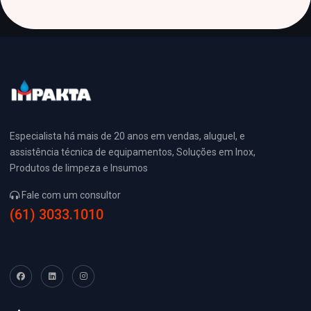
Especialista há mais de 20 anos em vendas, aluguel, e
assistência técnica de equipamentos, Soluções em Inox,
Produtos de limpeza e Insumos
Fale com um consultor
(61) 3033.1010