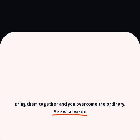
Bring them together and you overcome the ordinary.
See what we do