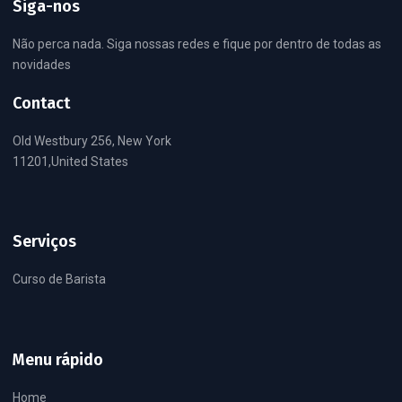
Siga-nos
Não perca nada. Siga nossas redes e fique por dentro de todas as
novidades
Contact
Old Westbury 256, New York
11201,United States
Serviços
Curso de Barista
Menu rápido
Home