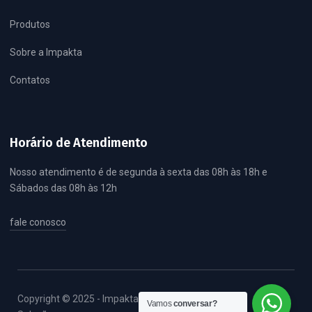
Produtos
Sobre a Impakta
Contatos
Horário de Atendimento
Nosso atendimento é de segunda à sexta das 08h às 18h e
Sábados das 08h às 12h
fale conosco
Copyright © 2025 - Impakta
Vamos
conversar?