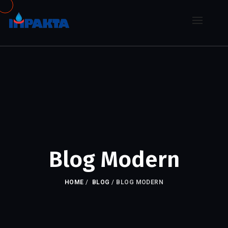
Blog Modern
HOME
/
BLOG
/
BLOG MODERN