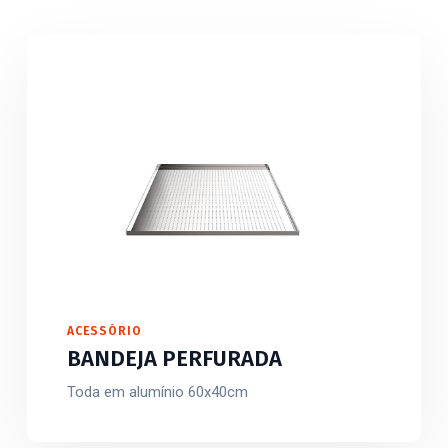
ACESSÓRIO
BANDEJA PERFURADA
Toda em alumínio 60x40cm