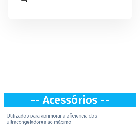
-- Acessórios --
Utilizados para aprimorar a eficiência dos
ultracongeladores ao máximo!