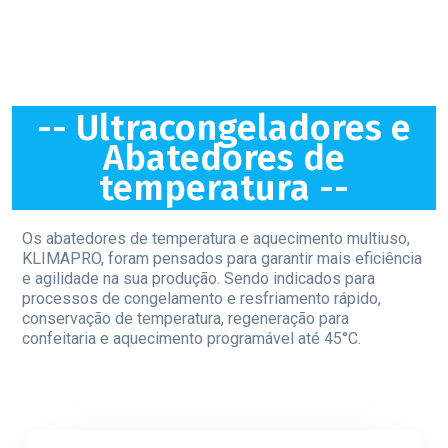
-- Ultracongeladores e
Abatedores de
temperatura --
Os abatedores de temperatura e aquecimento multiuso,
KLIMAPRO, foram pensados para garantir mais eficiência
e agilidade na sua produção. Sendo indicados para
processos de congelamento e resfriamento rápido,
conservação de temperatura, regeneração para
confeitaria e aquecimento programável até 45°C.