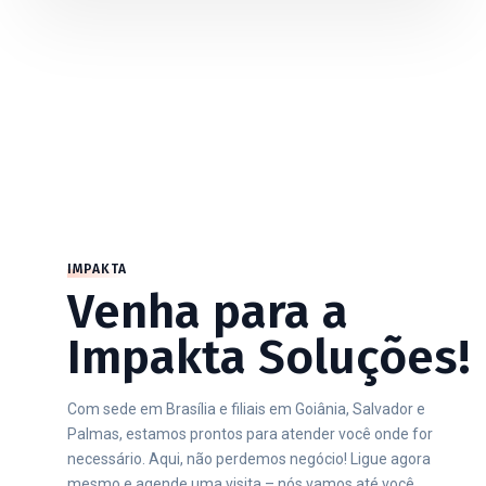
IMPAKTA
Venha para a
Impakta Soluções!
Com sede em Brasília e filiais em Goiânia, Salvador e
Palmas, estamos prontos para atender você onde for
necessário. Aqui, não perdemos negócio! Ligue agora
mesmo e agende uma visita – nós vamos até você.