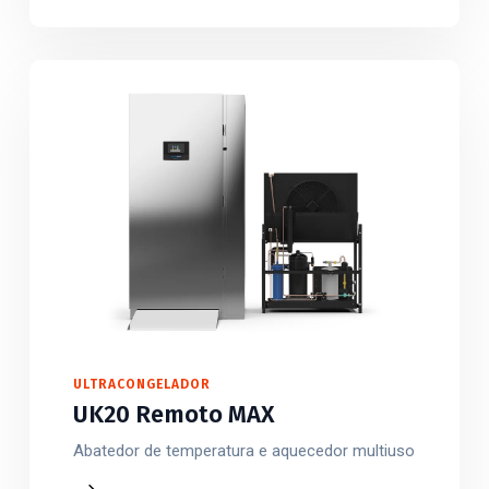
ULTRACONGELADOR
UK20 Remoto MAX
Abatedor de temperatura e aquecedor multiuso