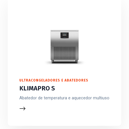
ULTRACONGELADORES E ABATEDORES
KLIMAPRO S
Abatedor de temperatura e aquecedor multiuso