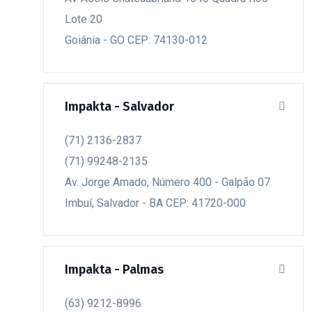
Lote 20
Goiânia - GO CEP: 74130-012
Impakta - Salvador
(71) 2136-2837
(71) 99248-2135
Av. Jorge Amado, Número 400 - Galpão 07
Imbuí, Salvador - BA CEP: 41720-000
Impakta - Palmas
(63) 9212-8996