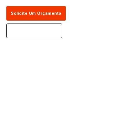
Solicite Um Orçamento
Nossos Produtos