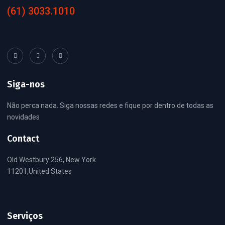
(61) 3033.1010
Siga-nos
Não perca nada. Siga nossas redes e fique por dentro de todas as
novidades
Contact
Old Westbury 256, New York
11201,United States
Serviços