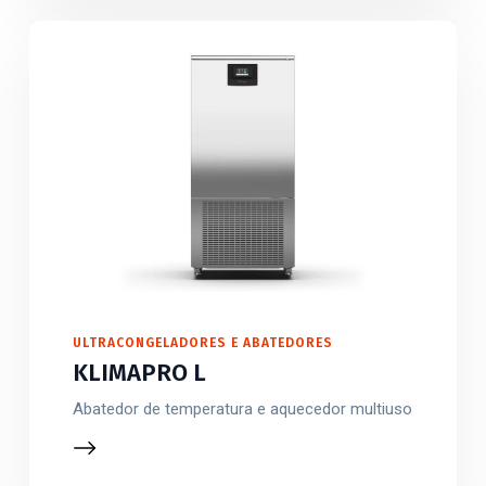
ULTRACONGELADORES E ABATEDORES
KLIMAPRO L
Abatedor de temperatura e aquecedor multiuso