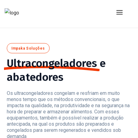
Impaka Soluções
Ultracongeladores
e
abatedores
Os ultracongeladores congelam e resfriam em muito
menos tempo que os métodos convencionais, o que
impacta na qualidade, na produtividade e na segurança na
hora de preparar e armazenar alimentos. Com esses
equipamentos, também é possível realizar a produção
antecipada, na qual os produtos são preparados e
congelados para serem regenerados e vendidos sob
demanda