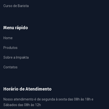
Curso de Barista
Menu rápido
Home
Produtos
Sobre a Impakta
Contatos
Horário de Atendimento
Nosso atendimento é de segunda à sexta das 08h às 18h e
Sábados das 08h às 12h