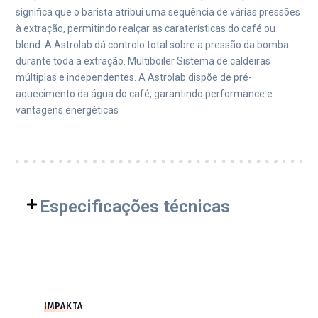
significa que o barista atribui uma sequência de várias pressões
à extração, permitindo realçar as caraterísticas do café ou
blend. A Astrolab dá controlo total sobre a pressão da bomba
durante toda a extração. Multiboiler Sistema de caldeiras
múltiplas e independentes. A Astrolab dispõe de pré-
aquecimento da água do café, garantindo performance e
vantagens energéticas
Especificações técnicas
IMPAKTA