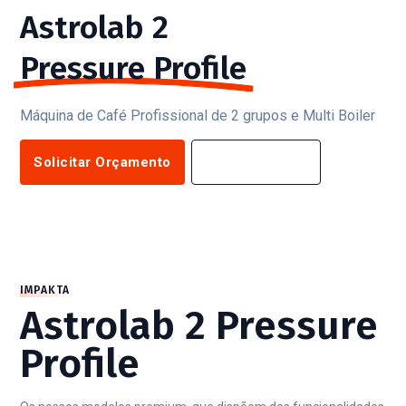
Astrolab 2
Pressure Profile
Máquina de Café Profissional de 2 grupos e Multi Boiler
Solicitar Orçamento
Saiba Mais
IMPAKTA
Astrolab 2 Pressure
Profile