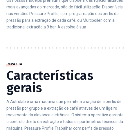
Os nossos modelos premium, que dispõem das funcionalidades
mais avançadas do mercado, são de fácil utilização. Disponíveis
nas versões Pressure Profile, com programação dos perfis de
pressão para a extração de cada café, ou Multiboiler, com a
tradicional extração a 9 bar. A escolha é sua
IMPAKTA
Características
gerais
A Astrolab é uma máquina que permite a criação de 5 perfis de
pressão por grupo e a extração de café através de um ligeiro
movimento da alavanca eletrônica. O sistema operativo garante
o controlo direto da extração e todos os parâmetros técnicos da
máquina. Pressure Profile Trabalhar com perfis de pressão