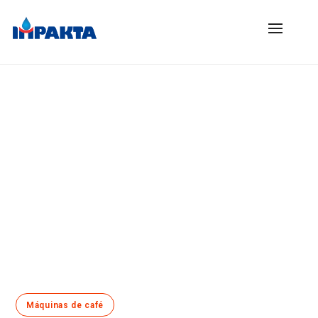
Máquinas de café