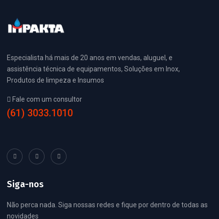
Especialista há mais de 20 anos em vendas, aluguel, e
assistência técnica de equipamentos, Soluções em Inox,
Produtos de limpeza e Insumos
Fale com um consultor
(61) 3033.1010
Siga-nos
Não perca nada. Siga nossas redes e fique por dentro de todas as
novidades