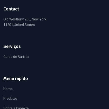
Contact
Old Westbury 256, New York
11201,United States
Serviços
Curso de Barista
Menu rápido
Home
Produtos
Sobre a Impakta