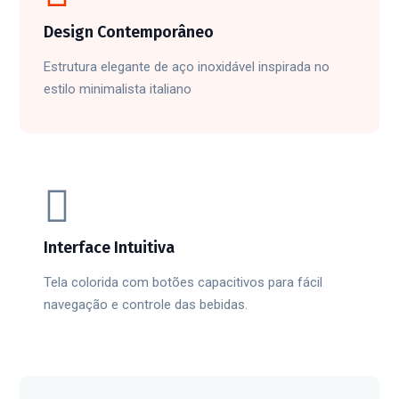
Design Contemporâneo
Estrutura elegante de aço inoxidável inspirada no
estilo minimalista italiano
Interface Intuitiva
Tela colorida com botões capacitivos para fácil
navegação e controle das bebidas.