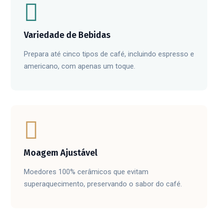
Variedade de Bebidas
Prepara até cinco tipos de café, incluindo espresso e
americano, com apenas um toque.
Moagem Ajustável
Moedores 100% cerâmicos que evitam
superaquecimento, preservando o sabor do café.