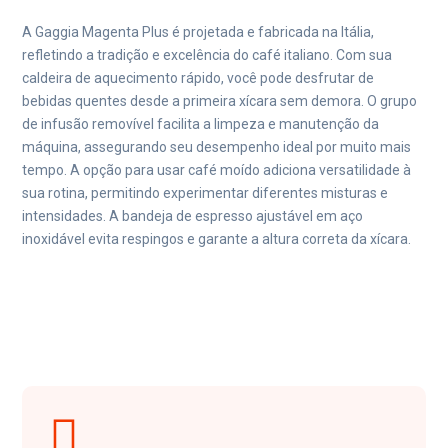
A Gaggia Magenta Plus é projetada e fabricada na Itália,
refletindo a tradição e excelência do café italiano. Com sua
caldeira de aquecimento rápido, você pode desfrutar de
bebidas quentes desde a primeira xícara sem demora. O grupo
de infusão removível facilita a limpeza e manutenção da
máquina, assegurando seu desempenho ideal por muito mais
tempo. A opção para usar café moído adiciona versatilidade à
sua rotina, permitindo experimentar diferentes misturas e
intensidades. A bandeja de espresso ajustável em aço
inoxidável evita respingos e garante a altura correta da xícara.