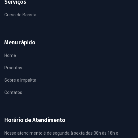
Serviços
Curso de Barista
Menu rápido
Home
Produtos
Sobre a Impakta
Contatos
Horário de Atendimento
Nosso atendimento é de segunda à sexta das 08h às 18h e