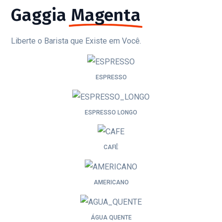
Gaggia
Magenta
Liberte o Barista que Existe em Você.
ESPRESSO
ESPRESSO LONGO
CAFÉ
AMERICANO
ÁGUA QUENTE