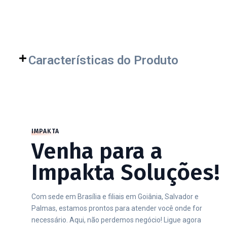
Características do Produto
IMPAKTA
Venha para a
Impakta Soluções!
Com sede em Brasília e filiais em Goiânia, Salvador e
Palmas, estamos prontos para atender você onde for
necessário. Aqui, não perdemos negócio! Ligue agora