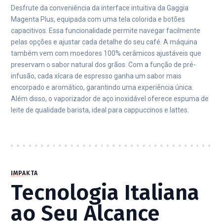
Desfrute da conveniência da interface intuitiva da Gaggia
Magenta Plus, equipada com uma tela colorida e botões
capacitivos. Essa funcionalidade permite navegar facilmente
pelas opções e ajustar cada detalhe do seu café. A máquina
também vem com moedores 100% cerâmicos ajustáveis que
preservam o sabor natural dos grãos. Com a função de pré-
infusão, cada xícara de espresso ganha um sabor mais
encorpado e aromático, garantindo uma experiência única.
Além disso, o vaporizador de aço inoxidável oferece espuma de
leite de qualidade barista, ideal para cappuccinos e lattes.
IMPAKTA
Tecnologia Italiana
ao Seu Alcance