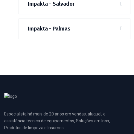
Impakta - Salvador
Impakta - Palmas
Especialista há mais de 20 anos em vendas, aluguel, e
assistência técnica de equipamentos, Soluções em Inox,
Produtos de limpeza e Insumos