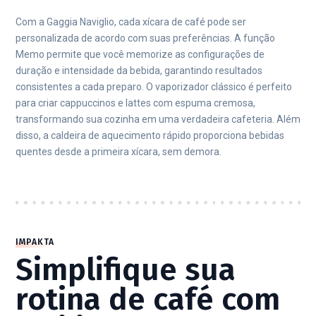
Com a Gaggia Naviglio, cada xícara de café pode ser
personalizada de acordo com suas preferências. A função
Memo permite que você memorize as configurações de
duração e intensidade da bebida, garantindo resultados
consistentes a cada preparo. O vaporizador clássico é perfeito
para criar cappuccinos e lattes com espuma cremosa,
transformando sua cozinha em uma verdadeira cafeteria. Além
disso, a caldeira de aquecimento rápido proporciona bebidas
quentes desde a primeira xícara, sem demora.
IMPAKTA
Simplifique sua
rotina de café com