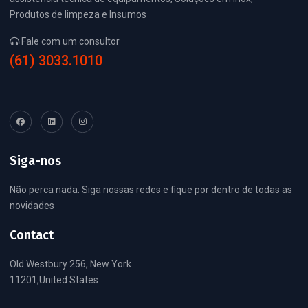
Produtos de limpeza e Insumos
Fale com um consultor
(61) 3033.1010
Siga-nos
Não perca nada. Siga nossas redes e fique por dentro de todas as
novidades
Contact
Old Westbury 256, New York
11201,United States