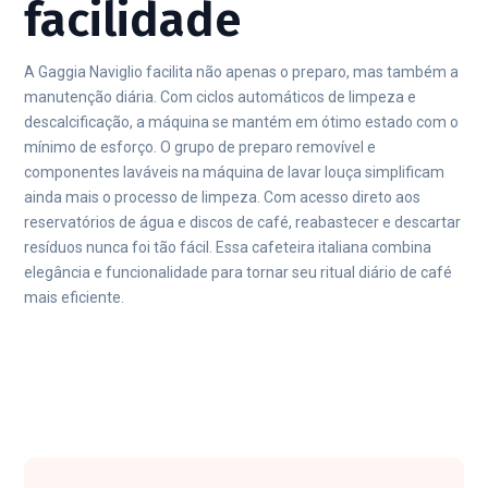
facilidade
A Gaggia Naviglio facilita não apenas o preparo, mas também a
manutenção diária. Com ciclos automáticos de limpeza e
descalcificação, a máquina se mantém em ótimo estado com o
mínimo de esforço. O grupo de preparo removível e
componentes laváveis na máquina de lavar louça simplificam
ainda mais o processo de limpeza. Com acesso direto aos
reservatórios de água e discos de café, reabastecer e descartar
resíduos nunca foi tão fácil. Essa cafeteira italiana combina
elegância e funcionalidade para tornar seu ritual diário de café
mais eficiente.