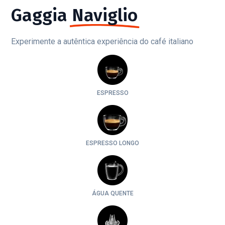
Gaggia
Naviglio
Experimente a autêntica experiência do café italiano
ESPRESSO
ESPRESSO LONGO
ÁGUA QUENTE