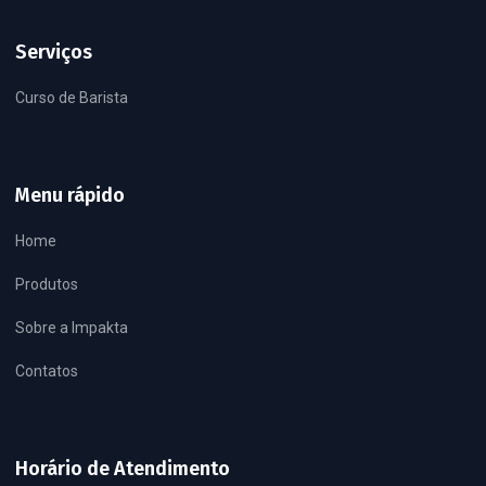
Serviços
Curso de Barista
Menu rápido
Home
Produtos
Sobre a Impakta
Contatos
Horário de Atendimento