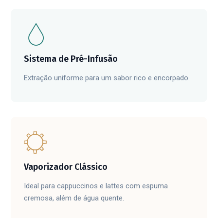
Sistema de Pré-Infusão
Extração uniforme para um sabor rico e encorpado.
Vaporizador Clássico
Ideal para cappuccinos e lattes com espuma
cremosa, além de água quente.