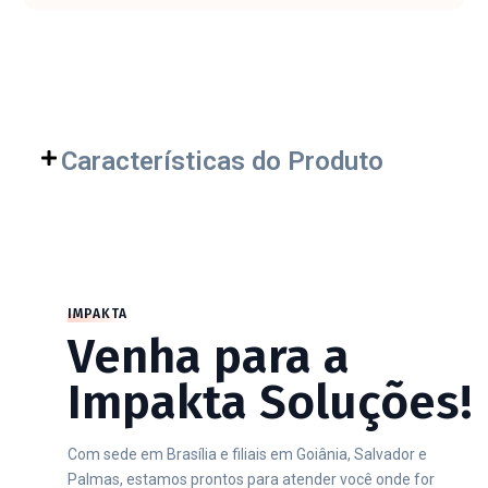
Características do Produto
IMPAKTA
Venha para a
Impakta Soluções!
Com sede em Brasília e filiais em Goiânia, Salvador e
Palmas, estamos prontos para atender você onde for