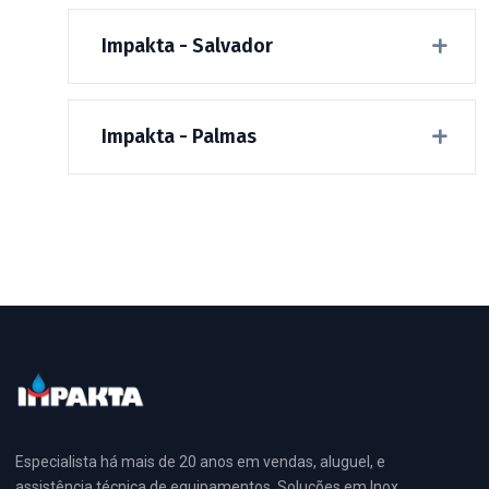
Impakta - Salvador
Impakta - Palmas
Especialista há mais de 20 anos em vendas, aluguel, e
assistência técnica de equipamentos, Soluções em Inox,