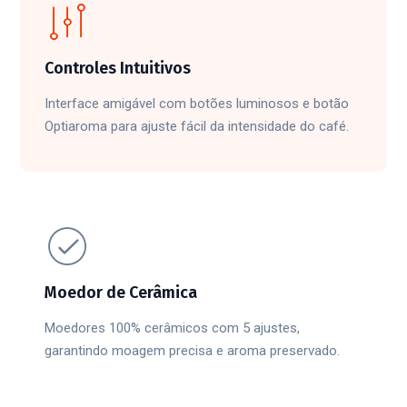
Controles Intuitivos
Interface amigável com botões luminosos e botão
Optiaroma para ajuste fácil da intensidade do café.
Moedor de Cerâmica
Moedores 100% cerâmicos com 5 ajustes,
garantindo moagem precisa e aroma preservado.