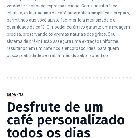
verdadeiro sabor do espresso italiano. Com sua interface
intuitiva, esta máquina de café automática simplifica o preparo,
permitindo que você ajuste facilmente a intensidade e a
quantidade do café. O moedor cerâmico garante uma moagem
precisa, preservando os aromas naturais dos grãos. Seu
sistema de pré-infusão assegura uma extração uniforme,
resultando em um café rico e encorpado. Ideal para quem
busca praticidade sem abrir mão do sabor autêntico.
IMPAKTA
Desfrute de um
café personalizado
todos os dias