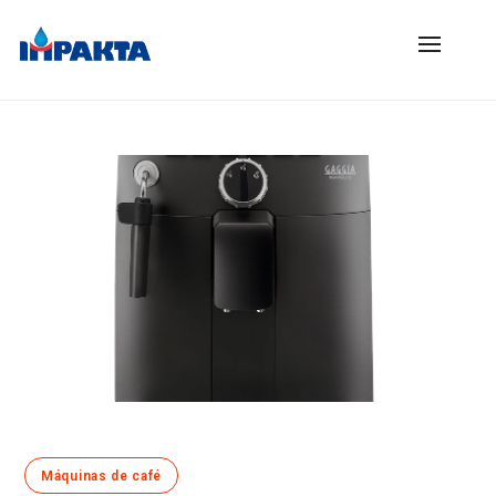
Máquinas de café